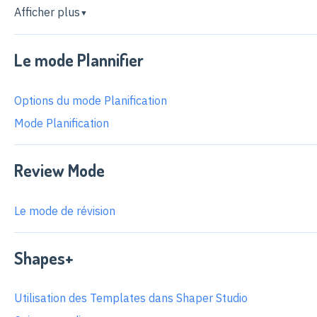
Afficher plus
▼
Le mode Plannifier
Options du mode Planification
Mode Planification
Review Mode
Le mode de révision
Shapes+
Utilisation des Templates dans Shaper Studio