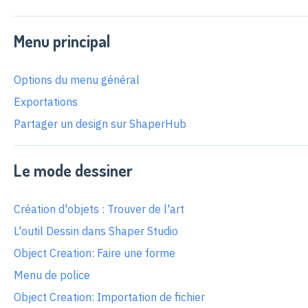
Menu principal
Options du menu général
Exportations
Partager un design sur ShaperHub
Le mode dessiner
Création d'objets : Trouver de l'art
L'outil Dessin dans Shaper Studio
Object Creation: Faire une forme
Menu de police
Object Creation: Importation de fichier