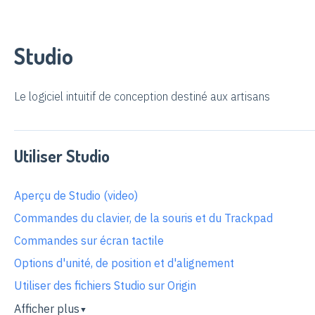
Studio
Le logiciel intuitif de conception destiné aux artisans
Utiliser Studio
Aperçu de Studio (video)
Commandes du clavier, de la souris et du Trackpad
Commandes sur écran tactile
Options d'unité, de position et d'alignement
Utiliser des fichiers Studio sur Origin
Afficher plus
▼