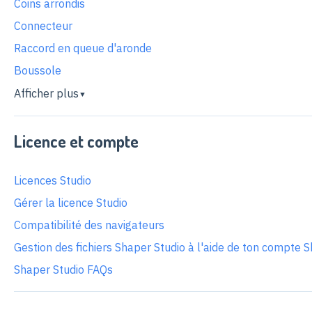
Coins arrondis
Connecteur
Raccord en queue d'aronde
Boussole
Afficher plus
▼
Licence et compte
Licences Studio
Gérer la licence Studio
Compatibilité des navigateurs
Gestion des fichiers Shaper Studio à l'aide de ton compte 
Shaper Studio FAQs