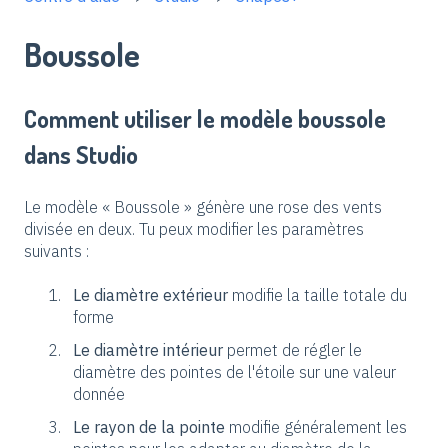
Boussole
Comment utiliser le modèle boussole
dans Studio
Le modèle « Boussole » génère une rose des vents
divisée en deux. Tu peux modifier les paramètres
suivants :
Le diamètre extérieur
modifie la taille totale du
forme
Le diamètre intérieur
permet de régler le
diamètre des pointes de l'étoile sur une valeur
donnée
Le rayon de la pointe
modifie généralement les