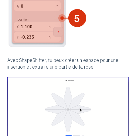
Avec ShapeShifter, tu peux créer un espace pour une
insertion et extraire une partie de la rose :