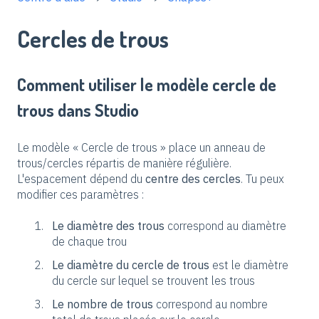
Cercles de trous
Comment utiliser le modèle cercle de
trous dans Studio
Le modèle « Cercle de trous » place un anneau de
trous/cercles répartis de manière régulière.
L'espacement dépend du
centre des cercles
. Tu peux
modifier ces paramètres :
Le diamètre des trous
correspond au diamètre
de chaque trou
Le diamètre du cercle de trous
est le diamètre
du cercle sur lequel se trouvent les trous
Le nombre de trous
correspond au nombre