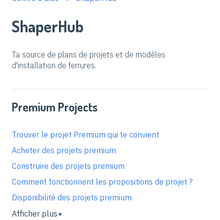
ShaperHub
Ta source de plans de projets et de modèles
d'installation de ferrures.
Premium Projects
Trouver le projet Premium qui te convient
Acheter des projets premium
Construire des projets premium
Comment fonctionnent les propositions de projet ?
Disponibilité des projets premium
Afficher plus
▼