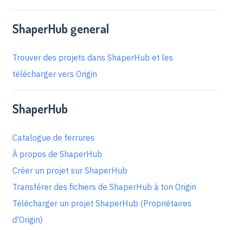
ShaperHub general
Trouver des projets dans ShaperHub et les
télécharger vers Origin
ShaperHub
Catalogue de ferrures
À propos de ShaperHub
Créer un projet sur ShaperHub
Transférer des fichiers de ShaperHub à ton Origin
Télécharger un projet ShaperHub (Propriétaires
d'Origin)