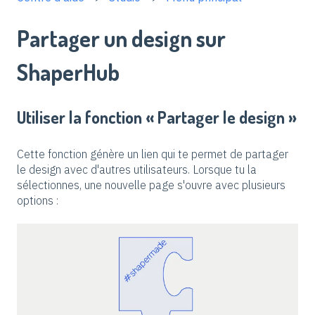
Partager un design sur
ShaperHub
Utiliser la fonction « Partager le design »
Cette fonction génère un lien qui te permet de partager
le design avec d'autres utilisateurs. Lorsque tu la
sélectionnes, une nouvelle page s'ouvre avec plusieurs
options :