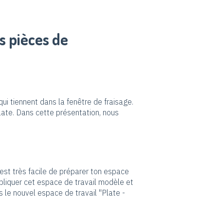
es pièces de
qui tiennent dans la fenêtre de fraisage.
ate. Dans cette présentation, nous
il est très facile de préparer ton espace
 dupliquer cet espace de travail modèle et
 le nouvel espace de travail "Plate -