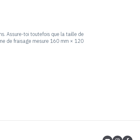
. Assure-toi toutefois que la taille de
 zone de fraisage mesure 160 mm × 120