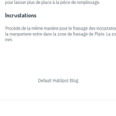
pour laisser plus de place à la pièce de remplissage.
Incrustations
Procède de la même manière pour le fraisage des incrustations
la marqueterie entre dans la zone de fraisage de Plate. La
mm.
Default HubSpot Blog