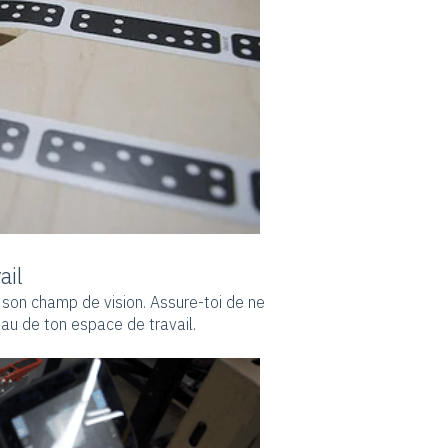
ail
 son champ de vision. Assure-toi de ne
au de ton espace de travail.