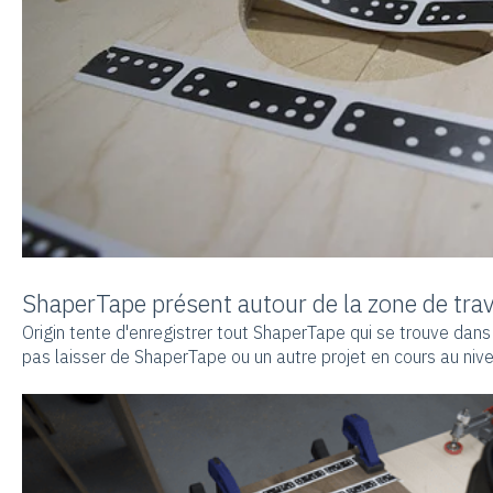
ShaperTape présent autour de la zone de trav
Origin tente d'enregistrer tout ShaperTape qui se trouve dans
pas laisser de ShaperTape ou un autre projet en cours au nive