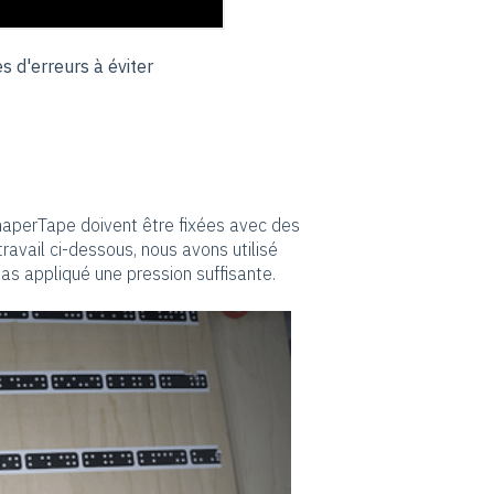
 d'erreurs à éviter
ShaperTape doivent être fixées avec des
ravail ci-dessous, nous avons utilisé
as appliqué une pression suffisante.