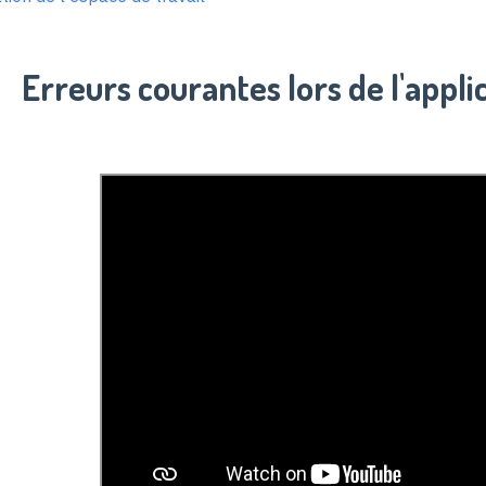
Erreurs courantes lors de l'appl