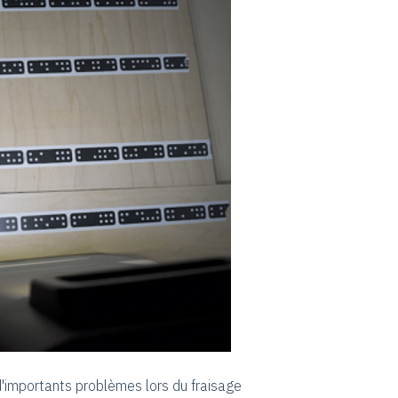
'importants problèmes lors du fraisage