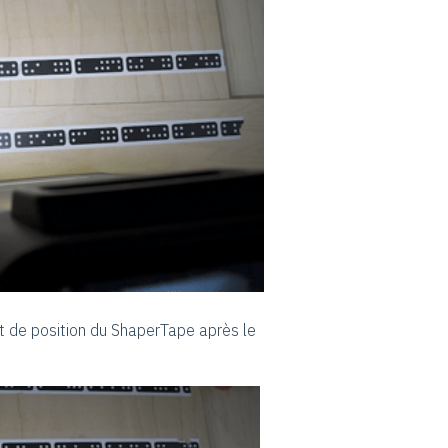
t de position du ShaperTape après le