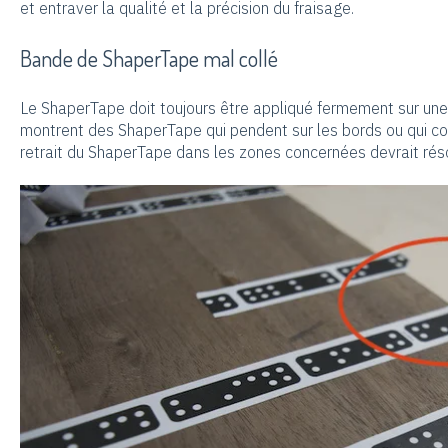
et entraver la qualité et la précision du fraisage.
Bande de ShaperTape mal collé
Le ShaperTape doit toujours être appliqué fermement sur une
montrent des ShaperTape qui pendent sur les bords ou qui co
retrait du ShaperTape dans les zones concernées devrait rés