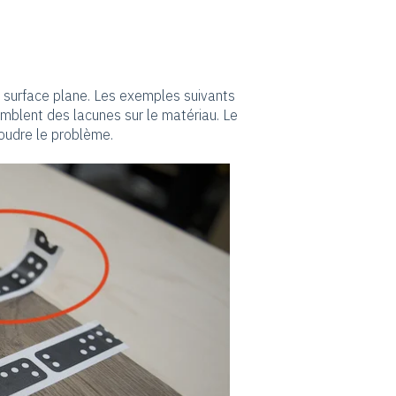
 surface plane. Les exemples suivants
mblent des lacunes sur le matériau. Le
oudre le problème.