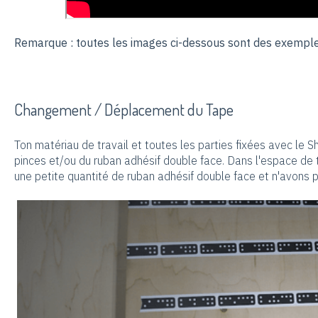
Remarque : toutes les images ci-dessous sont des exemples
Changement / Déplacement du Tape
Ton matériau de travail et toutes les parties fixées avec le 
pinces et/ou du ruban adhésif double face. Dans l'espace de t
une petite quantité de ruban adhésif double face et n'avons p