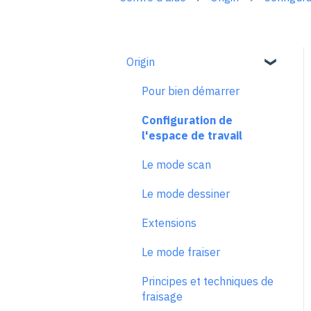
Origin
Pour bien démarrer
Configuration de
l'espace de travail
Le mode scan
Le mode dessiner
Extensions
Le mode fraiser
Principes et techniques de
fraisage