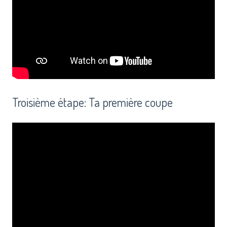
Troisième étape: Ta première coupe