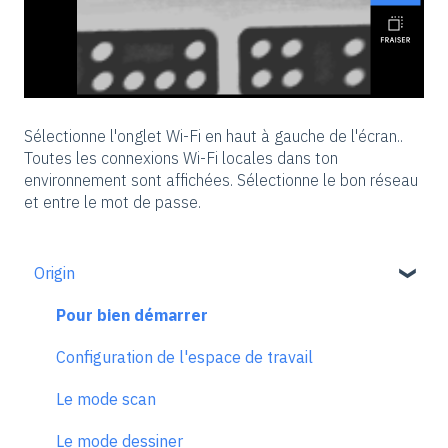
Sélectionne l'onglet Wi-Fi en haut à gauche de l'écran..
Toutes les connexions Wi-Fi locales dans ton
environnement sont affichées. Sélectionne le bon réseau
et entre le mot de passe.
Origin
Pour bien démarrer
Configuration de l'espace de travail
Le mode scan
Le mode dessiner