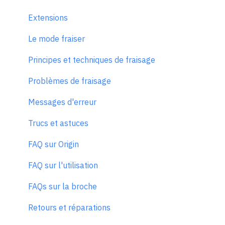
Extensions
Le mode fraiser
Principes et techniques de fraisage
Problèmes de fraisage
Messages d'erreur
Trucs et astuces
FAQ sur Origin
FAQ sur l'utilisation
FAQs sur la broche
Retours et réparations