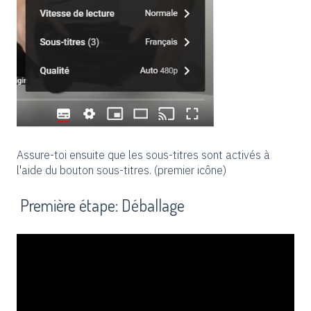
Assure-toi ensuite que les sous-titres sont activés à
l'aide du bouton sous-titres. (premier icône)
Première étape: Déballage