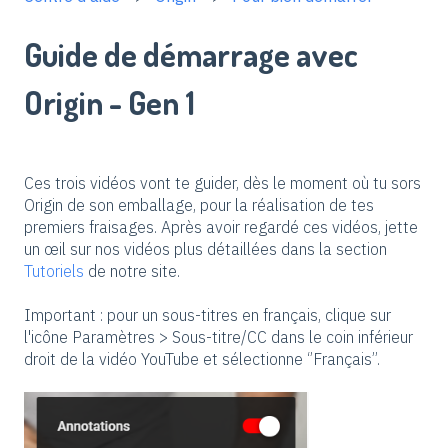
Guide de démarrage avec
Origin - Gen 1
Ces trois vidéos vont te guider, dès le moment où tu sors
Origin de son emballage, pour la réalisation de tes
premiers fraisages. Après avoir regardé ces vidéos, jette
un œil sur nos vidéos plus détaillées dans la section
Tutoriels
de notre site.
Important : pour un sous-titres en français, clique sur
l'icône Paramètres > Sous-titre/CC dans le coin inférieur
droit de la vidéo YouTube et sélectionne ‘’Français’’.