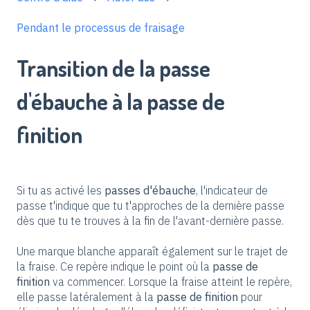
Pendant le processus de fraisage
Transition de la passe
d'ébauche à la passe de
finition
Si tu as activé les
passes d'ébauche
, l'indicateur de
passe t'indique que tu t'approches de la dernière passe
dès que tu te trouves à la fin de l'avant-dernière passe.
Une marque blanche apparaît également sur le trajet de
la fraise. Ce repère indique le point où la
passe de
finition
va commencer. Lorsque la fraise atteint le repère,
elle passe latéralement à la
passe de finition
pour