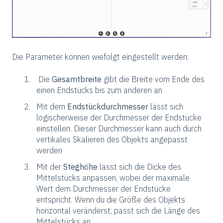
Die Parameter können wiefolgt eingestellt werden:
Die
Gesamtbreite
gibt die Breite vom Ende des
einen Endstücks bis zum anderen an
Mit dem
Endstückdurchmesser
lässt sich
logischerweise der Durchmesser der Endstücke
einstellen. Dieser Durchmesser kann auch durch
vertikales Skalieren des Objekts angepasst
werden
Mit der
Steghöhe
lässt sich die Dicke des
Mittelstücks anpassen, wobei der maximale
Wert dem Durchmesser der Endstücke
entspricht. Wenn du die Größe des Objekts
horizontal veränderst, passt sich die Länge des
Mittelstücks an