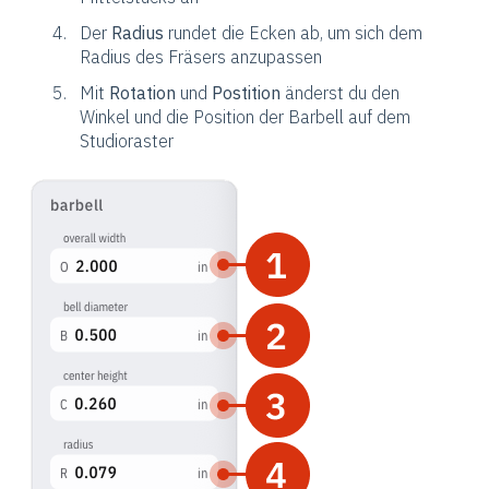
Der
Radius
rundet die Ecken ab, um sich dem
Radius des Fräsers anzupassen
Mit
Rotation
und
Postition
änderst du den
Winkel und die Position der Barbell auf dem
Studioraster