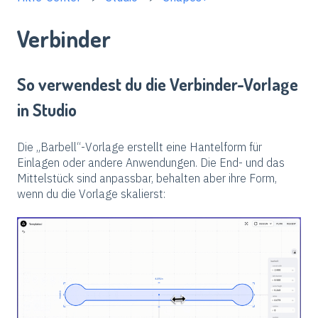
Verbinder
So verwendest du die Verbinder-Vorlage
in Studio
Die „Barbell“-Vorlage erstellt eine Hantelform für
Einlagen oder andere Anwendungen. Die End- und das
Mittelstück sind anpassbar, behalten aber ihre Form,
wenn du die Vorlage skalierst: