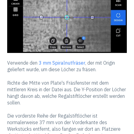
Verwende den
3 mm Spiralnutfräser
, der mit Origin
geliefert wurde, um diese Löcher zu fräsen.
Richte die Mitte von Plate's Fräsfenster mit dem
mittleren Kreis in der Datei aus. Die Y-Position der Löcher
hängt davon ab, welche Regalstiftlöcher erstellt werden
sollen.
Die vorderste Reihe der Regalstiftlöcher ist
normalerweise 37 mm von der Vorderkante des
Werkstücks entfernt, also fangen wir dort an. Platziere