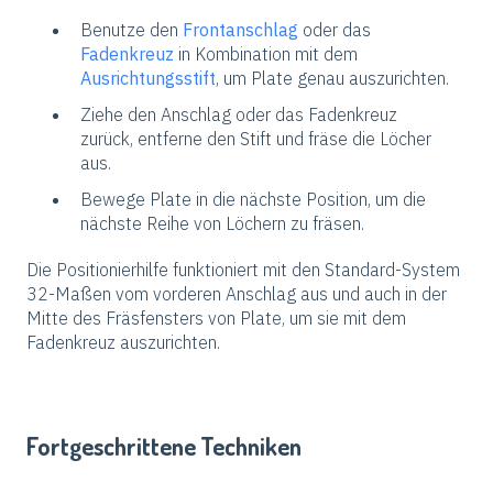
Benutze den
Frontanschlag
oder das
Fadenkreuz
in Kombination mit dem
Ausrichtungsstift
, um Plate genau auszurichten.
Ziehe den Anschlag oder das Fadenkreuz
zurück, entferne den Stift und fräse die Löcher
aus.
Bewege Plate in die nächste Position, um die
nächste Reihe von Löchern zu fräsen.
Die Positionierhilfe funktioniert mit den Standard-System
32-Maßen vom vorderen Anschlag aus und auch in der
Mitte des Fräsfensters von Plate, um sie mit dem
Fadenkreuz auszurichten.
Fortgeschrittene Techniken