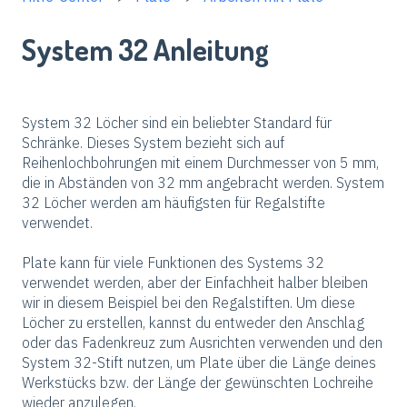
System 32 Anleitung
System 32 Löcher sind ein beliebter Standard für
Schränke. Dieses System bezieht sich auf
Reihenlochbohrungen mit einem Durchmesser von 5 mm,
die in Abständen von 32 mm angebracht werden. System
32 Löcher werden am häufigsten für Regalstifte
verwendet.
Plate kann für viele Funktionen des Systems 32
verwendet werden, aber der Einfachheit halber bleiben
wir in diesem Beispiel bei den Regalstiften. Um diese
Löcher zu erstellen, kannst du entweder den Anschlag
oder das Fadenkreuz zum Ausrichten verwenden und den
System 32-Stift nutzen, um Plate über die Länge deines
Werkstücks bzw. der Länge der gewünschten Lochreihe
wieder anzulegen.