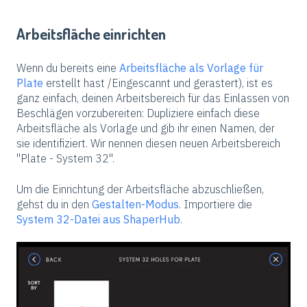
Arbeitsfläche einrichten
Wenn du bereits eine
Arbeitsfläche als Vorlage für
Plate
erstellt hast /Eingescannt und gerastert), ist es
ganz einfach, deinen Arbeitsbereich für das Einlassen von
Beschlägen vorzubereiten: Dupliziere einfach diese
Arbeitsfläche als Vorlage und gib ihr einen Namen, der
sie identifiziert. Wir nennen diesen neuen Arbeitsbereich
"Plate - System 32".
Um die Einrichtung der Arbeitsfläche abzuschließen,
gehst du in den
Gestalten-Modus
. Importiere die
System 32-Datei aus ShaperHub
.