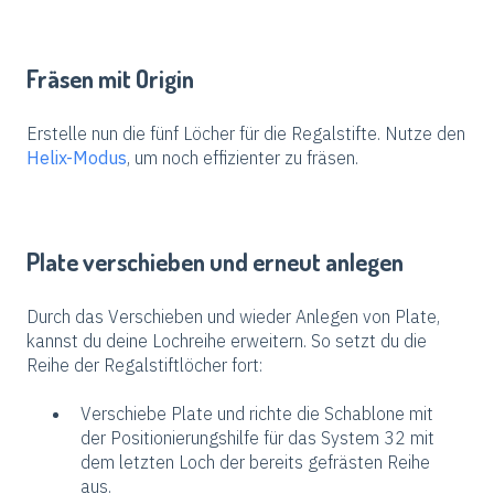
Fräsen mit Origin
Erstelle nun die fünf Löcher für die Regalstifte. Nutze den
Helix-Modus
, um noch effizienter zu fräsen.
Plate verschieben und erneut anlegen
Durch das Verschieben und wieder Anlegen von Plate,
kannst du deine Lochreihe erweitern. So setzt du die
Reihe der Regalstiftlöcher fort:
Verschiebe Plate und richte die Schablone mit
der Positionierungshilfe für das System 32 mit
dem letzten Loch der bereits gefrästen Reihe
aus.