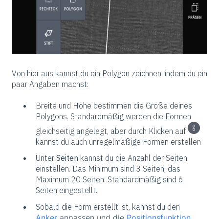
Von hier aus kannst du ein Polygon zeichnen, indem du ein
paar Angaben machst:
Breite und Höhe bestimmen die Größe deines
Polygons. Standardmäßig werden die Formen
gleichseitig angelegt, aber durch Klicken auf
kannst du auch unregelmäßige Formen erstellen
Unter
Seiten
kannst du die Anzahl der Seiten
einstellen. Das Minimum sind 3 Seiten, das
Maximum 20 Seiten. Standardmäßig sind 6
Seiten eingestellt.
Sobald die Form erstellt ist, kannst du den
Anker
anpassen und die
Positionsfunktion