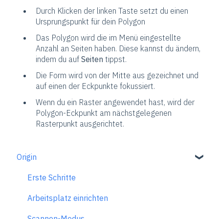
Durch Klicken der linken Taste setzt du einen
Ursprungspunkt für dein Polygon
Das Polygon wird die im Menü eingestellte
Anzahl an Seiten haben. Diese kannst du ändern,
indem du auf
Seiten
tippst.
Die Form wird von der Mitte aus gezeichnet und
auf einen der Eckpunkte fokussiert.
Wenn du ein Raster angewendet hast, wird der
Polygon-Eckpunkt am nächstgelegenen
Rasterpunkt ausgerichtet.
Origin
Erste Schritte
Arbeitsplatz einrichten
Scannen-Modus