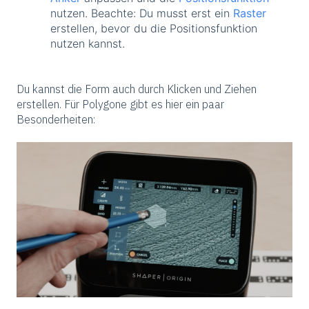
nutzen. Beachte: Du musst erst ein
Raster
erstellen, bevor du die Positionsfunktion
nutzen kannst.
Du kannst die Form auch durch Klicken und Ziehen
erstellen. Für Polygone gibt es hier ein paar
Besonderheiten: