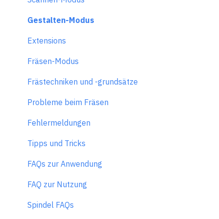
Gestalten-Modus
Extensions
Fräsen-Modus
Frästechniken und -grundsätze
Probleme beim Fräsen
Fehlermeldungen
Tipps und Tricks
FAQs zur Anwendung
FAQ zur Nutzung
Spindel FAQs