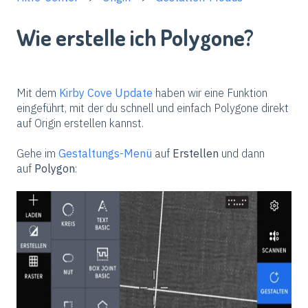
Wie erstelle ich Polygone?
Mit dem
Kirby Cove Update
haben wir eine Funktion
eingeführt, mit der du schnell und einfach Polygone direkt
auf Origin erstellen kannst.
Gehe im
Gestaltungs-Menü
auf
Erstellen
und dann
auf
Polygon
: