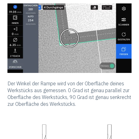
Der Winkel der Rampe wird von der Oberfläche deines
Werkstücks aus gemessen. 0 Grad ist genau parallel zur
Oberfläche des Werkstücks, 90 Grad ist genau senkrecht
zur Oberfläche des Werkstücks.