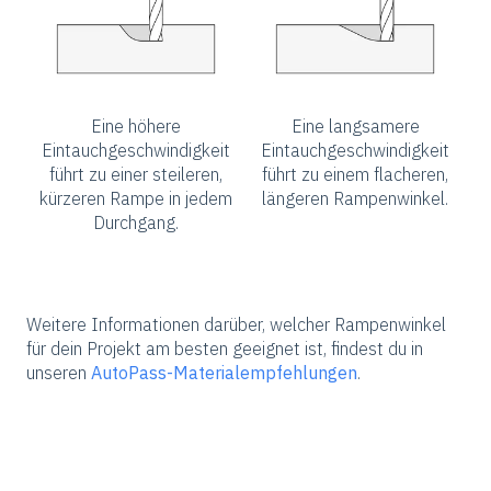
Eine höhere
Eine langsamere
Eintauchgeschwindigkeit
Eintauchgeschwindigkeit
führt zu einer steileren,
führt zu einem flacheren,
kürzeren Rampe in jedem
längeren Rampenwinkel.
Durchgang.
Weitere Informationen darüber, welcher Rampenwinkel
für dein Projekt am besten geeignet ist, findest du in
unseren
AutoPass-Materialempfehlungen
.