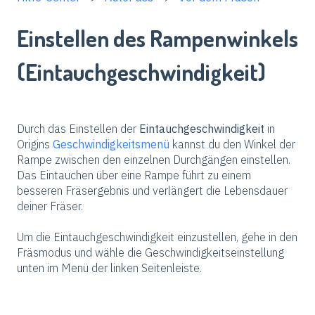
Einstellen des Rampenwinkels
(Eintauchgeschwindigkeit)
Durch das Einstellen der
Eintauchgeschwindigkeit
in
Origins
Geschwindigkeitsmenü
kannst du den Winkel der
Rampe zwischen den einzelnen Durchgängen einstellen.
Das Eintauchen über eine Rampe führt zu einem
besseren Fräsergebnis und verlängert die Lebensdauer
deiner Fräser.
Um die Eintauchgeschwindigkeit einzustellen, gehe in den
Fräsmodus und wähle die Geschwindigkeitseinstellung
unten im Menü der linken Seitenleiste.