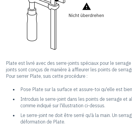
Plate est livré avec des serre-joints spéciaux pour le serrage 
joints sont conçus de manière à affleurer les points de serrag
Pour serrer Plate, suis cette procédure :
Pose Plate sur la surface et assure-toi qu'elle est bien
Introduis le serre-joint dans les points de serrage et 
comme indiqué sur l'illustration ci-dessus.
Le serre-joint ne doit être serré qu'à la main. Un serra
déformation de Plate.