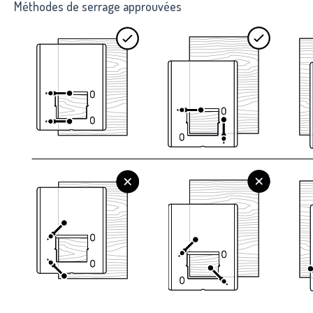
Méthodes de serrage approuvées