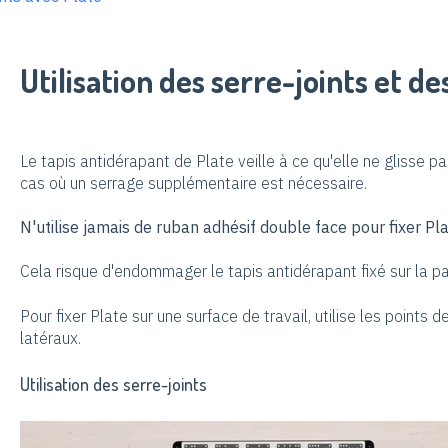
Utilisation des serre-joints et de
Le tapis antidérapant de Plate veille à ce qu'elle ne glisse pa
cas où un serrage supplémentaire est nécessaire.
N'utilise jamais de ruban adhésif double face pour fixer Pla
Cela risque d'endommager le tapis antidérapant fixé sur la par
Pour fixer Plate sur une surface de travail, utilise les points de
latéraux.
Utilisation des serre-joints