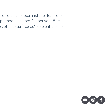
être utilisés pour installer les pieds
rplombe d'un bord. Ils peuvent être
voter jusqu'à ce qu'ils soient alignés.