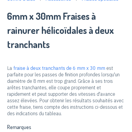
6mm x 30mm Fraises à
rainurer hélicoïdales à deux
tranchants
La
fraise à deux tranchants de 6 mm x 30 mm
est
parfaite pour les passes de finition profondes lorsqu'un
diamètre de 8 mm est trop grand. Grâce à ses trois
arêtes tranchantes, elle coupe proprement et
rapidement et peut supporter des vitesses d'avance
assez élevées. Pour obtenir les résultats souhaités avec
cette fraise, tiens compte des instructions ci-dessous et
des indications du tableau.
Remarques