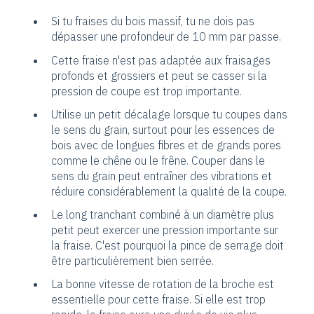
Si tu fraises du bois massif, tu ne dois pas
dépasser une profondeur de 10 mm par passe.
Cette fraise n'est pas adaptée aux fraisages
profonds et grossiers et peut se casser si la
pression de coupe est trop importante.
Utilise un petit décalage lorsque tu coupes dans
le sens du grain, surtout pour les essences de
bois avec de longues fibres et de grands pores
comme le chêne ou le frêne. Couper dans le
sens du grain peut entraîner des vibrations et
réduire considérablement la qualité de la coupe.
Le long tranchant combiné à un diamètre plus
petit peut exercer une pression importante sur
la fraise. C'est pourquoi la pince de serrage doit
être particulièrement bien serrée.
La bonne vitesse de rotation de la broche est
essentielle pour cette fraise. Si elle est trop