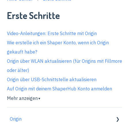
Erste Schritte
Video-Anleitungen: Erste Schritte mit Origin
Wie erstelle ich ein Shaper Konto, wenn ich Origin
gekauft habe?
Origin über WLAN aktualisieren (für Origins mit Fillmore
oder älter)
Origin über USB-Schnittstelle aktualisieren
Auf Origin mit deinem ShaperHub Konto anmelden
Mehr anzeigen
▼
Origin