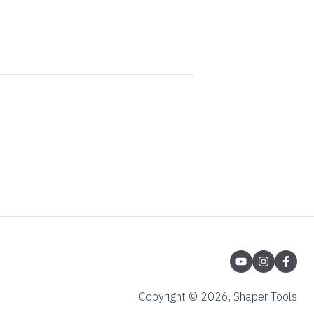
Copyright © 2026, Shaper Tools