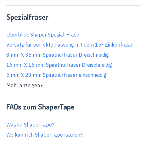
Spezialfräser
Überblick Shaper Spezial-Fräser
Versatz für perfekte Passung mit dem 15° Zinkenfräser
8 mm X 35 mm Spiralnutfräser Dreischneidig
16 mm X 16 mm Spiralnutfräser Dreischneidig
5 mm X 20 mm Spiralnutfräser einschneidig
Mehr anzeigen
▼
FAQs zum ShaperTape
Was ist ShaperTape?
Wo kann ich ShaperTape kaufen?