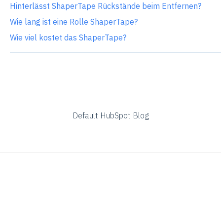
Hinterlässt ShaperTape Rückstände beim Entfernen?
Wie lang ist eine Rolle ShaperTape?
Wie viel kostet das ShaperTape?
Default HubSpot Blog