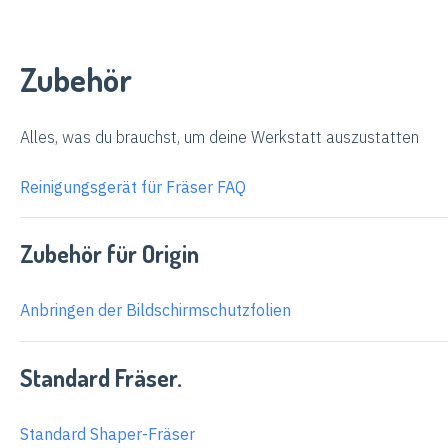
Zubehör
Alles, was du brauchst, um deine Werkstatt auszustatten
Reinigungsgerät für Fräser FAQ
Zubehör für Origin
Anbringen der Bildschirmschutzfolien
Standard Fräser.
Standard Shaper-Fräser