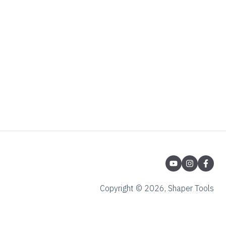
Copyright © 2026, Shaper Tools