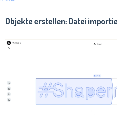
Objekte erstellen: Datei importi