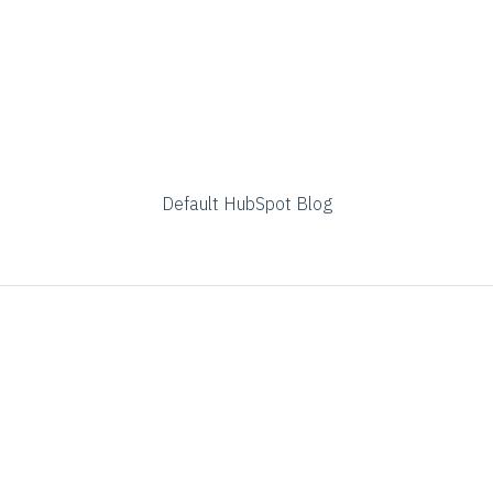
Default HubSpot Blog