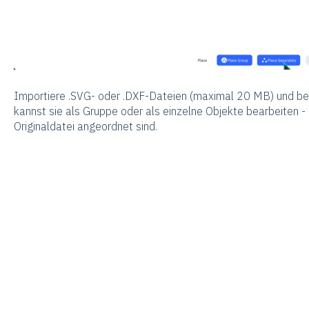
Importiere .SVG- oder .DXF-Dateien (maximal 20 MB) und bea
kannst sie als Gruppe oder als einzelne Objekte bearbeiten - 
Originaldatei angeordnet sind.