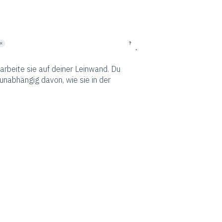
rbeite sie auf deiner Leinwand. Du
unabhängig davon, wie sie in der