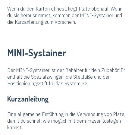
Wenn du den Karton öffnest, liegt Plate obenauf. Wenn
du sie herausnimmst, kommen der MINI-Systainer und
die Kurzanleitung zum Vorschein.
MINI-Systainer
Der MINI-Systainer ist der Behälter für dein Zubehör. Er
enthält die Spezialzwingen, die Stellfüße und den
Positionierungsstift für das System 32.
Kurzanleitung
Eine allgemeine Einführung in die Verwendung von Plate,
damit du schnell wie möglich mit dem Fräsen loslegen
kannst.