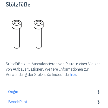
Stützfüße
Stützfüße zum Ausbalancieren von Plate in einer Vielzahl
von Aufbausituationen. Weitere Informationen zur
Verwendung der Stützfüße findest du
hier
.
Origin
BenchPilot
Erste Schritte