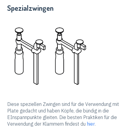
Spezialzwingen
Diese speziellen Zwingen sind für die Verwendung mit
Plate gedacht und haben Köpfe, die bündig in die
EInspannpunkte gleiten. Die besten Praktiken für die
Verwendung der Klammern findest du
hier
.