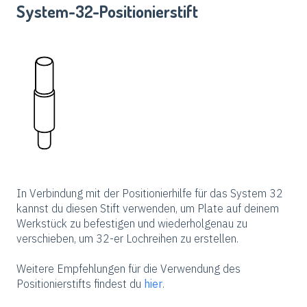
System-32-Positionierstift
In Verbindung mit der Positionierhilfe für das System 32
kannst du diesen Stift verwenden, um Plate auf deinem
Werkstück zu befestigen und wiederholgenau zu
verschieben, um 32-er Lochreihen zu erstellen.
Weitere Empfehlungen für die Verwendung des
Positionierstifts findest du
hier
.