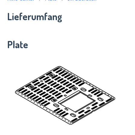
Lieferumfang
Plate