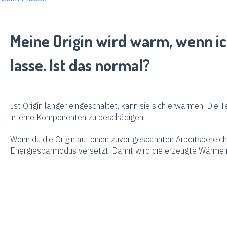
Meine Origin wird warm, wenn ic
lasse. Ist das normal?
Ist Origin länger eingeschaltet, kann sie sich erwärmen. Die T
interne Komponenten zu beschädigen.
Wenn du die Origin auf einen zuvor gescannten Arbeitsbereich r
Energiesparmodus versetzt. Damit wird die erzeugte Wärme r