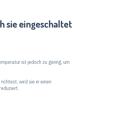
h sie eingeschaltet
emperatur ist jedoch zu gering, um
ichtest, wird sie in einen
eduziert.