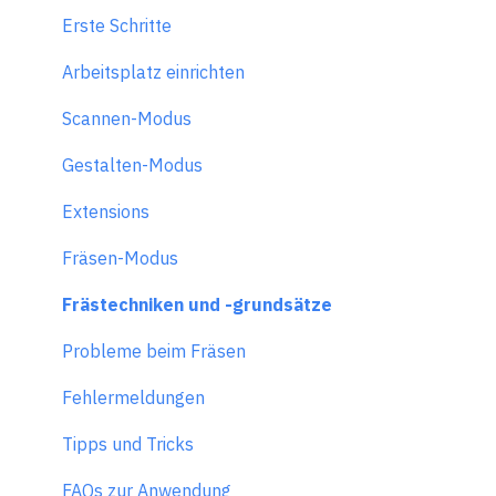
Erste Schritte
Arbeitsplatz einrichten
Scannen-Modus
Gestalten-Modus
Extensions
Fräsen-Modus
Frästechniken und -grundsätze
Probleme beim Fräsen
Fehlermeldungen
Tipps und Tricks
FAQs zur Anwendung