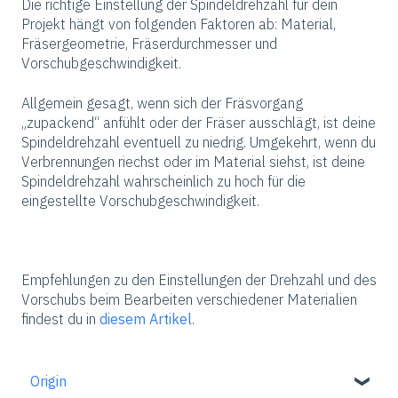
Die richtige Einstellung der Spindeldrehzahl für dein
Projekt hängt von folgenden Faktoren ab: Material,
Fräsergeometrie, Fräserdurchmesser und
Vorschubgeschwindigkeit.
Allgemein gesagt, wenn sich der Fräsvorgang
„zupackend“ anfühlt oder der Fräser ausschlägt, ist deine
Spindeldrehzahl eventuell zu niedrig. Umgekehrt, wenn du
Verbrennungen riechst oder im Material siehst, ist deine
Spindeldrehzahl wahrscheinlich zu hoch für die
eingestellte Vorschubgeschwindigkeit.
Empfehlungen zu den Einstellungen der Drehzahl und des
Vorschubs beim Bearbeiten verschiedener Materialien
findest du in
diesem Artikel
.
Origin