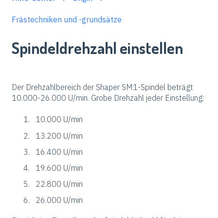
Frästechniken und -grundsätze
Spindeldrehzahl einstellen
Der Drehzahlbereich der Shaper SM1-Spindel beträgt
10.000-26.000 U/min. Grobe Drehzahl jeder Einstellung:
10.000 U/min
13.200 U/min
16.400 U/min
19.600 U/min
22.800 U/min
26.000 U/min