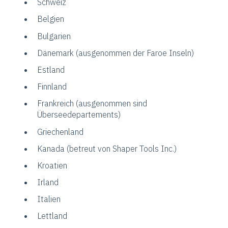
Schweiz
Belgien
Bulgarien
Dänemark (ausgenommen der Faroe Inseln)
Estland
Finnland
Frankreich (ausgenommen sind
Überseedepartements)
Griechenland
Kanada (betreut von Shaper Tools Inc.)
Kroatien
Irland
Italien
Lettland