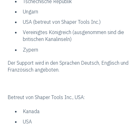
Tschechische Republik
Ungarn
USA (betreut von Shaper Tools Inc.)
Vereinigtes Königreich (ausgenommen sind die
britischen Kanalinseln)
Zypern
Der Support wird in den Sprachen Deutsch, Englisch und
Französisch angeboten.
Betreut von Shaper Tools Inc., USA:
Kanada
USA