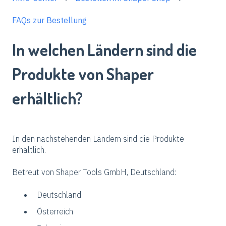
FAQs zur Bestellung
In welchen Ländern sind die
Produkte von Shaper
erhältlich?
In den nachstehenden Ländern sind die Produkte
erhältlich.
Betreut von Shaper Tools GmbH, Deutschland:
Deutschland
Österreich