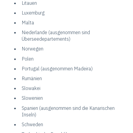
Litauen
Luxemburg
Malta
Niederlande (ausgenommen sind
Überseedepartements)
Norwegen
Polen
Portugal (ausgenommen Madeira)
Rumänien
Slowakei
Slowenien
Spanien (ausgenommen sind
die Kanarischen
Inseln)
Schweden