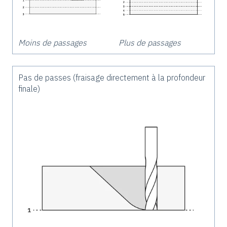
Moins de passages
Plus de passages
Pas de passes (fraisage directement à la profondeur
finale)