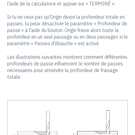
l'aide de la calculatrice et appuie sur « TERMINÉ ».
Si tu ne veux pas qu'Origin divise la profondeur totale en
passes, tu peux désactiver le paramètre « Profondeur de
passe » à l'aide du bouton. Origin fraise alors toute la
profondeur en un seul passage ou en deux passages si le
paramètre « Passes d'ébauche » est activé.
Les illustrations suivantes montrent comment différentes
profondeurs de passe influencent le nombre de passes
nécessaires pour atteindre la profondeur de fraisage
totale :