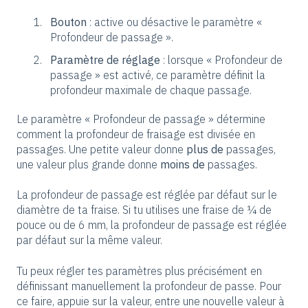
Bouton
: active ou désactive le paramètre «
Profondeur de passage ».
Paramètre de réglage
: lorsque « Profondeur de
passage » est activé, ce paramètre définit la
profondeur maximale de chaque passage.
Le paramètre « Profondeur de passage » détermine
comment la profondeur de fraisage est divisée en
passages. Une petite valeur donne
plus de
passages,
une valeur plus grande donne
moins de
passages.
La profondeur de passage est réglée par défaut sur le
diamètre de ta fraise. Si tu utilises une fraise de ¼ de
pouce ou de 6 mm, la profondeur de passage est réglée
par défaut sur la même valeur.
Tu peux régler tes paramètres plus précisément en
définissant manuellement la profondeur de passe. Pour
ce faire, appuie sur la valeur, entre une nouvelle valeur à