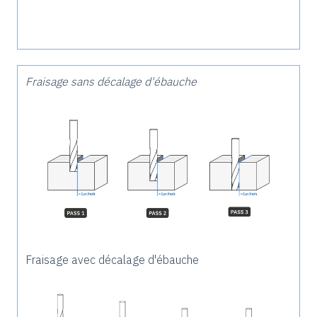
Fraisage sans décalage d'ébauche
Fraisage avec décalage d'ébauche