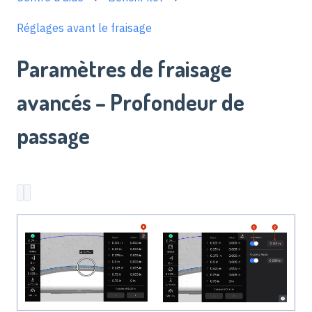
Réglages avant le fraisage
Paramètres de fraisage
avancés – Profondeur de
passage