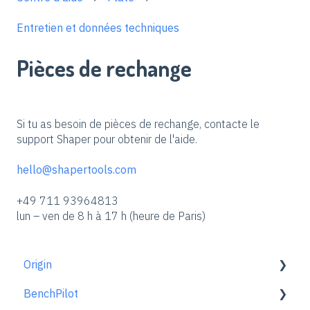
Entretien et données techniques
Pièces de rechange
Si tu as besoin de pièces de rechange, contacte le
support Shaper pour obtenir de l'aide.
hello@shapertools.com
+49 711 93964813
lun – ven de 8 h à 17 h (heure de Paris)
Origin
BenchPilot
Pour bien démarrer