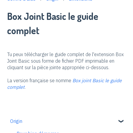
Box Joint Basic le guide
complet
Tu peux télécharger le guide complet de l'extension Box
Joint Basic sous forme de fichier PDF imprimable en
cliquant sur la pièce jointe appropriée ci-dessous.
La version française se nomme
Box joint Basic le guide
complet
.
Origin