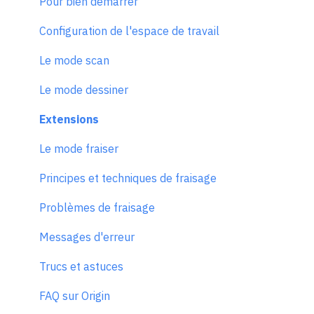
Pour bien démarrer
Configuration de l'espace de travail
Le mode scan
Le mode dessiner
Extensions
Le mode fraiser
Principes et techniques de fraisage
Problèmes de fraisage
Messages d'erreur
Trucs et astuces
FAQ sur Origin