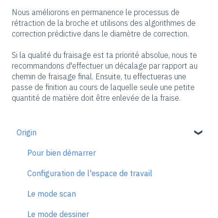
Nous améliorons en permanence le processus de
rétraction de la broche et utilisons des algorithmes de
correction prédictive dans le diamètre de correction.
Si la qualité du fraisage est ta priorité absolue, nous te
recommandons d'effectuer un décalage par rapport au
chemin de fraisage final. Ensuite, tu effectueras une
passe de finition au cours de laquelle seule une petite
quantité de matière doit être enlevée de la fraise.
Origin
Pour bien démarrer
Configuration de l'espace de travail
Le mode scan
Le mode dessiner