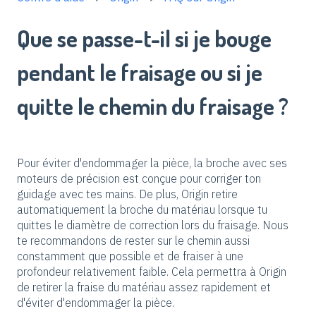
Que se passe-t-il si je bouge
pendant le fraisage ou si je
quitte le chemin du fraisage ?
Pour éviter d'endommager la pièce, la broche avec ses
moteurs de précision est conçue pour corriger ton
guidage avec tes mains. De plus, Origin retire
automatiquement la broche du matériau lorsque tu
quittes le diamètre de correction lors du fraisage. Nous
te recommandons de rester sur le chemin aussi
constamment que possible et de fraiser à une
profondeur relativement faible. Cela permettra à Origin
de retirer la fraise du matériau assez rapidement et
d'éviter d'endommager la pièce.