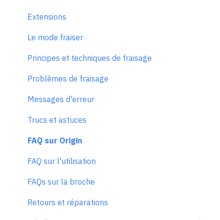
Extensions
Le mode fraiser
Principes et techniques de fraisage
Problèmes de fraisage
Messages d'erreur
Trucs et astuces
FAQ sur Origin
FAQ sur l'utilisation
FAQs sur la broche
Retours et réparations