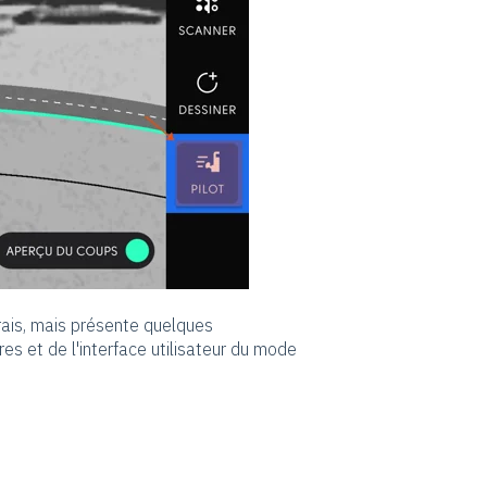
rais, mais présente quelques
s et de l'interface utilisateur du mode