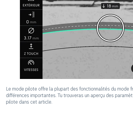
Le mode pilote offre la plupart des fonctionnalités du mode f
différences importantes. Tu trouveras un aperçu des paramètre
pilote dans cet article.