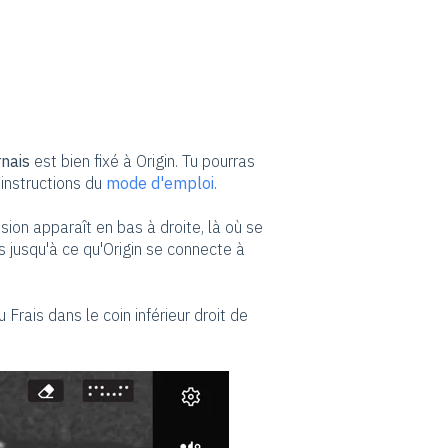
nais
est bien fixé à Origin. Tu pourras
s instructions du
mode d'emploi
.
ion apparaît en bas à droite, là où se
jusqu'à ce qu'Origin se connecte à
 Frais dans le coin inférieur droit de