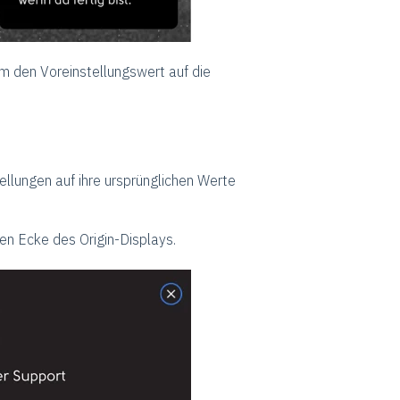
um den Voreinstellungswert auf die
llungen auf ihre ursprünglichen Werte
en Ecke des Origin-Displays.