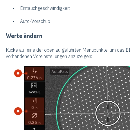
Eintauchgeschwindigkeit
Auto-Vorschub
Werte ändern
Klicke auf eine der oben aufgeführten Menüpunkte, um das EI
vorhandenen Voreinstellungen anzuzeigen: