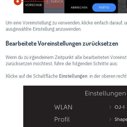
Um eine Voreinstellung zu verwenden, klicke einfach darauf, 
ausgewählte Einstellung anzuwenden.
Bearbeitete Voreinstellungen zurücksetzen
Wenn du zu irgendeinem Zeitpunkt alle bearbeiteten Voreinste
zurücksetzen möchtest, führe die folgenden Schritte aus:
Klicke auf die Schaltfläche
Einstellungen
in der oberen recht