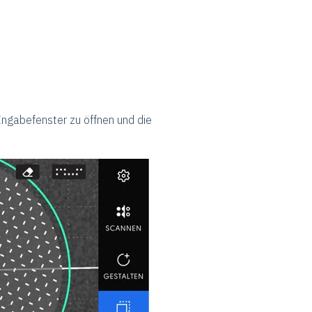
ngabefenster zu öffnen und die