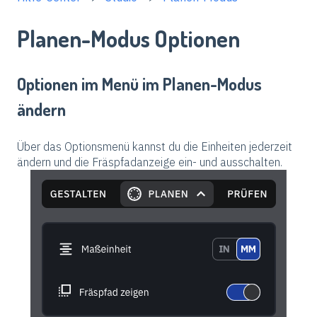
Planen-Modus Optionen
Optionen im Menü im Planen-Modus
ändern
Über das Optionsmenü kannst du die Einheiten jederzeit
ändern und die Fräspfadanzeige ein- und ausschalten.