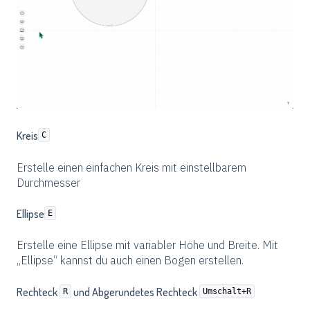
Kreis
C
Erstelle einen einfachen Kreis mit einstellbarem
Durchmesser
Ellipse
E
Erstelle eine Ellipse mit variabler Höhe und Breite. Mit
„Ellipse“ kannst du auch einen Bogen erstellen.
Rechteck
und Abgerundetes Rechteck
R
Umschalt+R