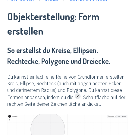
Objekterstellung: Form
erstellen
So erstellst du Kreise, Ellipsen,
Rechtecke, Polygone und Dreiecke.
Du kannst einfach eine Reihe von Grundformen erstellen:
Kreis, Ellipse, Rechteck (auch mit abgerundeten Ecken
und definiertem Radius) und Polygone. Du kannst diese
Formen anpassen, indem du die
Schaltfläche auf der
rechten Seite deiner Zeichenfläche anklickst.