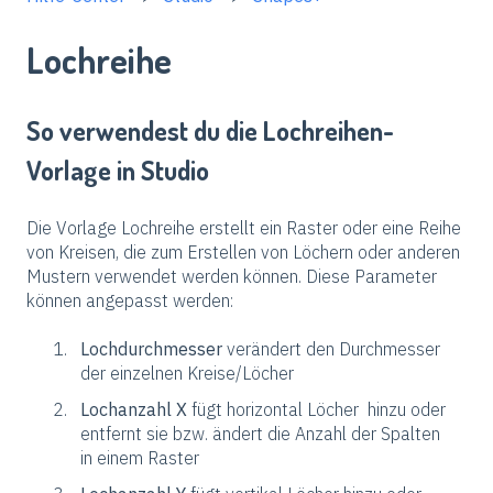
Lochreihe
So verwendest du die Lochreihen-
Vorlage in Studio
Die Vorlage Lochreihe erstellt ein Raster oder eine Reihe
von Kreisen, die zum Erstellen von Löchern oder anderen
Mustern verwendet werden können. Diese Parameter
können angepasst werden:
Lochdurchmesser
verändert den Durchmesser
der einzelnen Kreise/Löcher
Lochanzahl X
fügt horizontal Löcher hinzu oder
entfernt sie bzw. ändert die Anzahl der Spalten
in einem Raster