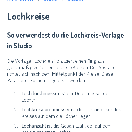
Lochkreise
So verwendest du die Lochkreis-Vorlage
in Studio
Die Vorlage „Lochkreis“ platziert einen Ring aus
gleichmäßig verteilten Löchern/Kreisen. Der Abstand
richtet sich nach dem
Mittelpunkt
der Kreise. Diese
Parameter können angepasst werden:
Lochdurchmesser
ist der Durchmesser der
Löcher
Lochkreisdurchmesser
ist der Durchmesser des
Kreises auf dem die Löcher liegen
Lochanzahl
ist die Gesamtzahl der auf dem