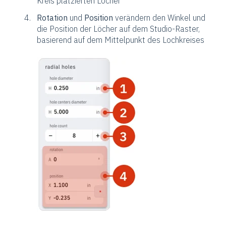
Kreis platzierten Löcher
Rotation
und
Position
verändern den Winkel und
die Position der Löcher auf dem Studio-Raster,
basierend auf dem Mittelpunkt des Lochkreises