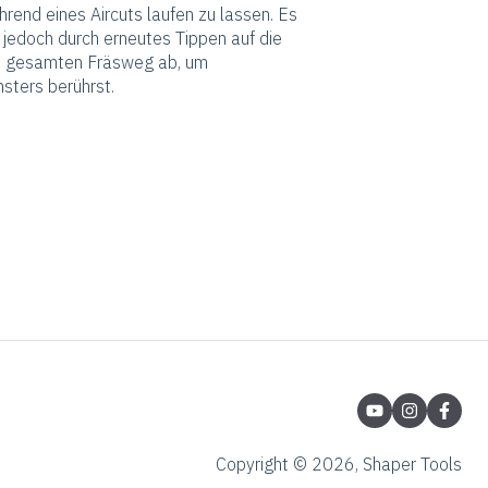
rend eines Aircuts laufen zu lassen. Es
 jedoch durch erneutes Tippen auf die
n gesamten Fräsweg ab, um
nsters berührst.
Copyright © 2026, Shaper Tools