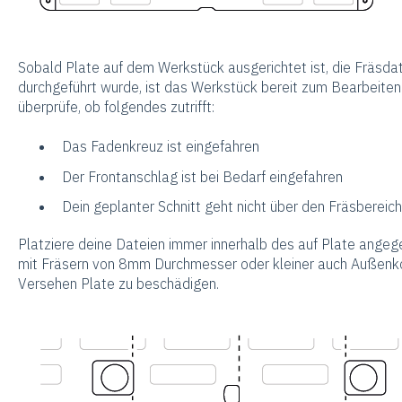
Sobald Plate auf dem Werkstück ausgerichtet ist, die Fräsdate
durchgeführt wurde, ist das Werkstück bereit zum Bearbeiten
überprüfe, ob folgendes zutrifft:
Das Fadenkreuz ist eingefahren
Der Frontanschlag ist bei Bedarf eingefahren
Dein geplanter Schnitt geht nicht über den Fräsbereich
Platziere deine Dateien immer innerhalb des auf Plate angeg
mit Fräsern von 8mm Durchmesser oder kleiner auch Außenko
Versehen Plate zu beschädigen.