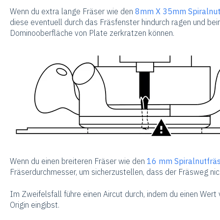
Wenn du extra lange Fräser wie den
8mm X 35mm Spiralnut
diese eventuell durch das Fräsfenster hindurch ragen und bei
Dominooberfläche von Plate zerkratzen können.
Wenn du einen breiteren Fräser wie den
16 mm Spiralnutfrä
Fräserdurchmesser, um sicherzustellen, dass der Fräsweg nic
Im Zweifelsfall führe einen Aircut durch, indem du einen Wert
Origin eingibst.