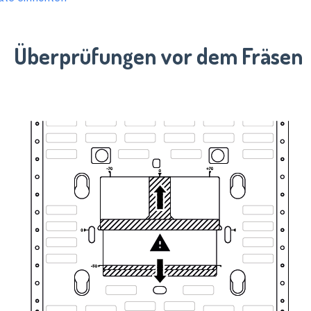
Überprüfungen vor dem Fräsen