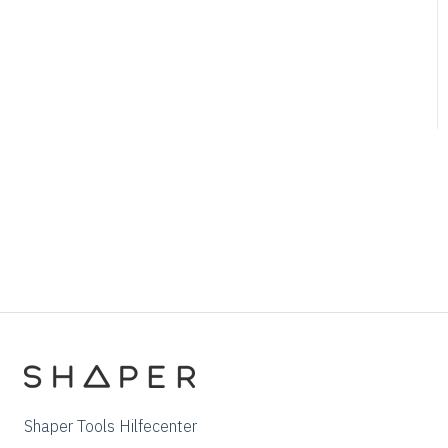
Shaper Tools Hilfecenter