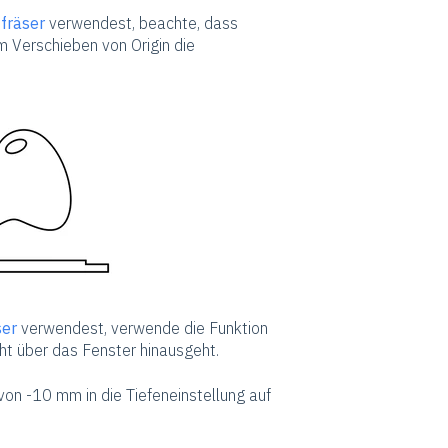
fräser
verwendest, beachte, dass
m Verschieben von Origin die
ser
verwendest, verwende die Funktion
ht über das Fenster hinausgeht.
 von -10 mm in die Tiefeneinstellung auf