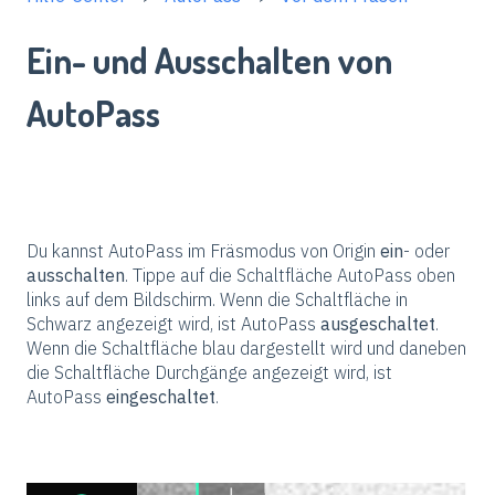
Ein- und Ausschalten von
AutoPass
Du kannst AutoPass im Fräsmodus von Origin
ein
- oder
ausschalten
. Tippe auf die Schaltfläche AutoPass oben
links auf dem Bildschirm. Wenn die Schaltfläche in
Schwarz angezeigt wird, ist AutoPass
ausgeschaltet
.
Wenn die Schaltfläche blau dargestellt wird und daneben
die Schaltfläche Durchgänge angezeigt wird, ist
AutoPass
eingeschaltet
.