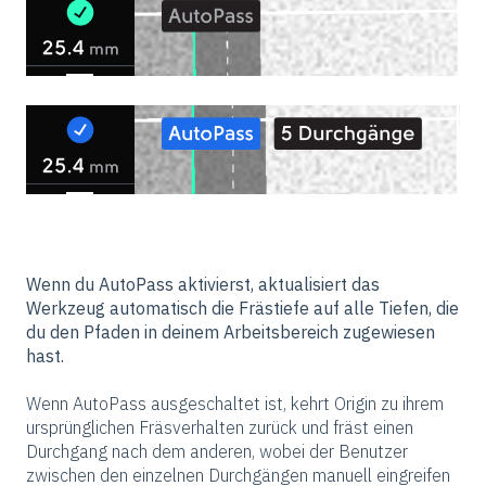
Wenn du AutoPass aktivierst, aktualisiert das
Werkzeug automatisch die Frästiefe auf alle Tiefen, die
du den Pfaden in deinem Arbeitsbereich zugewiesen
hast.
Wenn AutoPass ausgeschaltet ist, kehrt Origin zu ihrem
ursprünglichen Fräsverhalten zurück und fräst einen
Durchgang nach dem anderen, wobei der Benutzer
zwischen den einzelnen Durchgängen manuell eingreifen