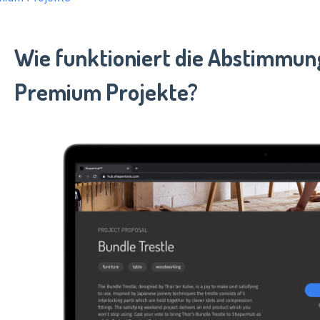
Wie funktioniert die Abstimmun
Premium Projekte?