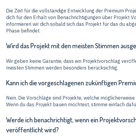
Die Zeit für die vollständige Entwicklung der Premium Proje
dich für den Erhalt von Benachrichtigungen über Projekt 
informieren wir dich sobald sich das Projekt für das du ab
Phase befindet.
Wird das Projekt mit den meisten Stimmen ausge
Wir geben keine Garantie, dass ein Projektvorschlag veröff
meisten Stimmen werden besonders berücksichtig.
Kann ich die vorgeschlagenen zukünftigen Prem
Nein. Die Vorschläge sind Projekte, welche möglicherweis
Wenn du das Projekt bauen möchtest, stimme einfach dafü
Werde ich benachrichtigt, wenn ein Projektvorsc
veröffentlicht wird?