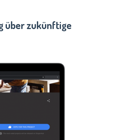
g über zukünftige