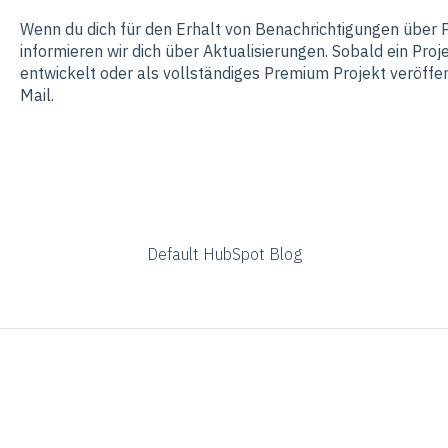
Wenn du dich für den Erhalt von Benachrichtigungen über 
informieren wir dich über Aktualisierungen. Sobald ein Pro
entwickelt oder als vollständiges Premium Projekt veröffent
Mail.
Default HubSpot Blog