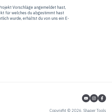
Projekt Vorschläge angemeldet hast,
jekt für welches du abgestimmt hast
lich wurde, erhältst du von uns ein E-
Copyright © 2026, Shaper Tools