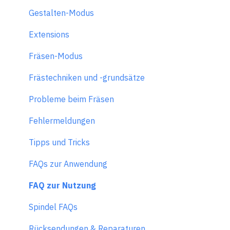
Gestalten-Modus
Extensions
Fräsen-Modus
Frästechniken und -grundsätze
Probleme beim Fräsen
Fehlermeldungen
Tipps und Tricks
FAQs zur Anwendung
FAQ zur Nutzung
Spindel FAQs
Rücksendungen & Reparaturen