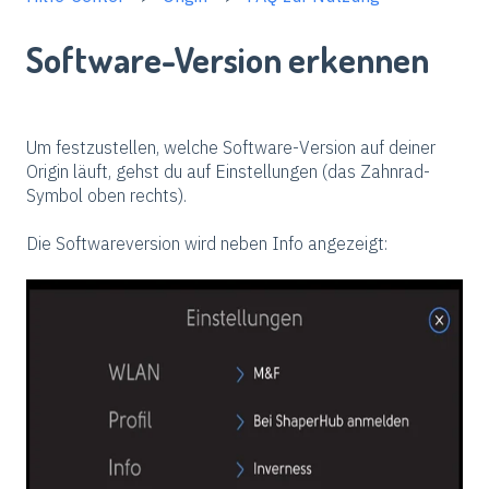
Software-Version erkennen
Um festzustellen, welche Software-Version auf deiner
Origin läuft, gehst du auf Einstellungen (das Zahnrad-
Symbol oben rechts).
Die Softwareversion wird neben Info angezeigt: