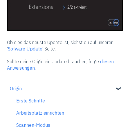
Ob dies das neuste Update ist, siehst du auf unserer
‘
Sofware Update
’ Seite.
Sollte deine Origin ein Update brauchen, folge
diesen
Anweisungen
.
Origin
Erste Schritte
Arbeitsplatz einrichten
Scannen-Modus