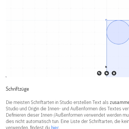
Schriftzüge
Die meisten Schriftarten in Studio erstellen Text als
zusamme
Studio und Origin die Innen- und Außenformen des Textes ve
Definieren dieser Innen-/Außenformen verwendet werden muss.
dies nicht automatisch tun. Eine Liste der Schriftarten, die
verwenden, findest du
hier
.