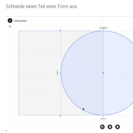
Schneide einen Teil einer Form aus.