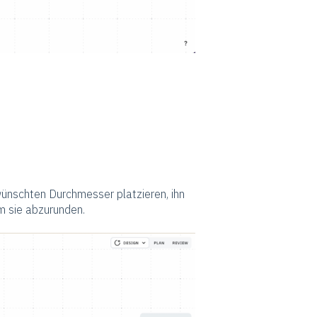
ünschten Durchmesser platzieren, ihn
m sie abzurunden.