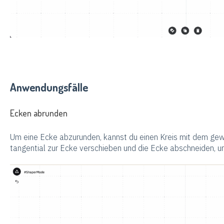
Anwendungsfälle
Ecken abrunden
Um eine Ecke abzurunden, kannst du einen Kreis mit dem gew
tangential zur Ecke verschieben und die Ecke abschneiden, u