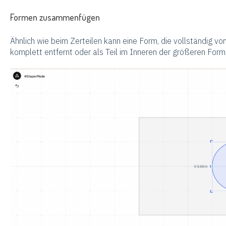
Formen zusammenfügen
Ähnlich wie beim Zerteilen kann eine Form, die vollständig v
komplett entfernt oder als Teil im Inneren der größeren For