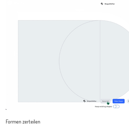
Formen zerteilen