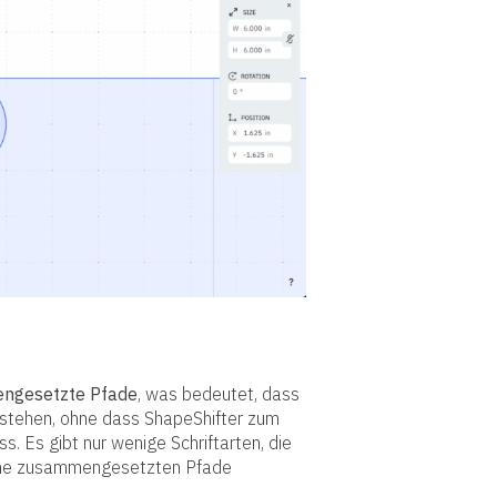
ngesetzte Pfade
, was bedeutet, dass
rstehen, ohne dass ShapeShifter zum
 Es gibt nur wenige Schriftarten, die
 keine zusammengesetzten Pfade