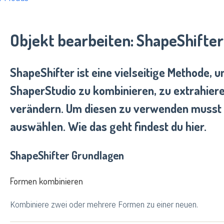
Objekt bearbeiten: ShapeShifter
ShapeShifter ist eine vielseitige Methode, 
ShaperStudio zu kombinieren, zu extrahier
verändern. Um diesen zu verwenden musst
auswählen. Wie das geht findest du hier.
ShapeShifter Grundlagen
Formen kombinieren
Kombiniere zwei oder mehrere Formen zu einer neuen.