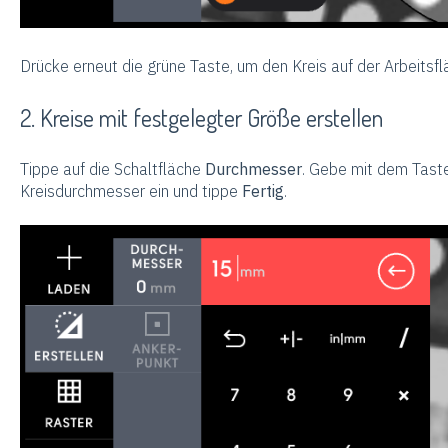
Drücke erneut die grüne Taste, um den Kreis auf der Arbeitsfl
2. Kreise mit festgelegter Größe erstellen
Tippe auf die Schaltfläche
Durchmesser
. Gebe mit dem Tast
Kreisdurchmesser ein und tippe
Fertig
.