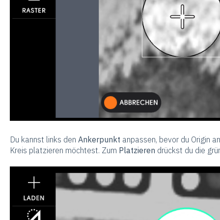
Du kannst links den
Ankerpunkt
anpassen, bevor du Origin an
Kreis platzieren möchtest. Zum
Platzieren
drückst du die grü