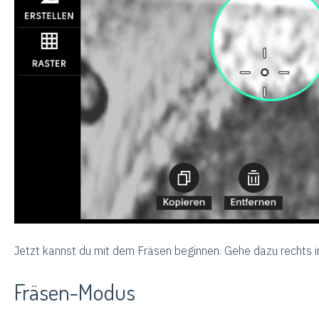
Jetzt kannst du mit dem Fräsen beginnen. Gehe dazu rechts 
Fräsen-Modus