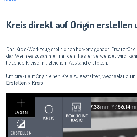
Kreis direkt auf Origin erstellen
Das Kreis-Werkzeug stellt einen hervorragenden Ersatz für 
dar. Wenn es zusammen mit dem Raster verwendet wird, kann
liegende Kreise mit gleichem Abstand erstellen.
Um direkt auf Origin einen Kreis zu gestalten, wechselst du i
Erstellen
>
Kreis
.