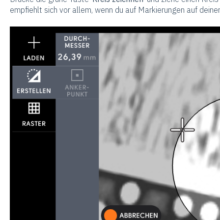
empfiehlt sich vor allem, wenn du auf Markierungen auf dei