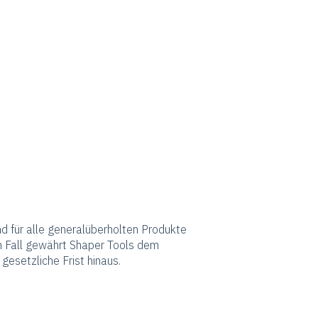
nd für alle generalüberholten Produkte
 Fall gewährt Shaper Tools dem
gesetzliche Frist hinaus.