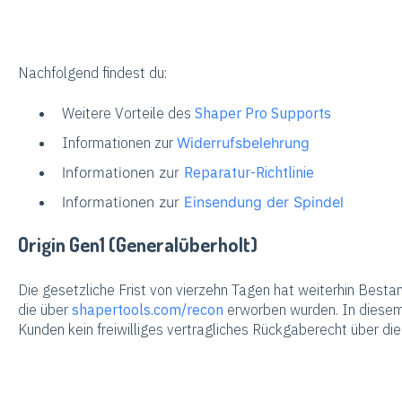
Nachfolgend findest du:
Weitere Vorteile des
Shaper Pro Supports
Informationen zur
Widerrufsbelehrung
Informationen zur
Reparatur-Richtlinie
Informationen zur
Einsendung der Spindel
Origin Gen1 (Generalüberholt)
Die gesetzliche Frist von vierzehn Tagen hat weiterhin Besta
die über
shapertools.com/recon
erworben wurden. In diesem
Kunden kein freiwilliges vertragliches Rückgaberecht über die 