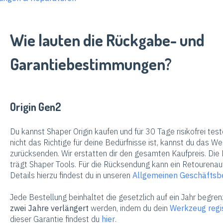
Wie lauten die Rückgabe- und
Garantiebestimmungen?
Origin Gen2
Du kannst Shaper Origin kaufen und für 30 Tage risikofrei test
nicht das Richtige für deine Bedürfnisse ist, kannst du das We
zurücksenden. Wir erstatten dir den gesamten Kaufpreis. Di
trägt Shaper Tools. Für die Rücksendung kann ein Retourena
Details hierzu findest du in unseren
Allgemeinen Geschäftsb
Jede Bestellung beinhaltet die gesetzlich auf ein Jahr begre
zwei Jahre verlängert
werden, indem du dein
Werkzeug regis
dieser Garantie findest du
hier
.