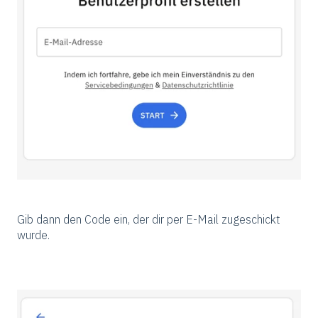
Gib dann den Code ein, der dir per E-Mail zugeschickt
wurde.