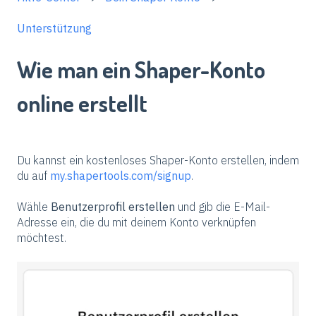
Unterstützung
Wie man ein Shaper-Konto
online erstellt
Du kannst ein kostenloses Shaper-Konto erstellen, indem
du auf
my.shapertools.com/signup
.
Wähle
Benutzerprofil erstellen
und gib die E-Mail-
Adresse ein, die du mit deinem Konto verknüpfen
möchtest.