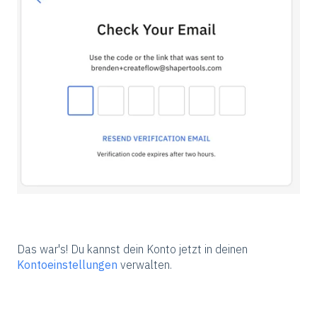
Das war's! Du kannst dein Konto jetzt in deinen
Kontoeinstellungen
verwalten.